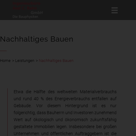
Nachhaltiges Bauen
Home
>
Leistungen
>
Nachhaltiges Bauen
Etwa die Hälfte des weltweiten Materialverbrauchs
und rund 40 % des Energieverbrauchs entfallen auf
Gebäude. Vor diesem Hintergrund ist es nur
folgerichtig, dass Bauherrn und Investoren zunehmend
Wert auf ökologisch und ökonomisch zukunftsfähig
gestaltete Immobilien legen. Insbesondere bei großen
Unternehmen und öffentlichen Auftraggebern ist die